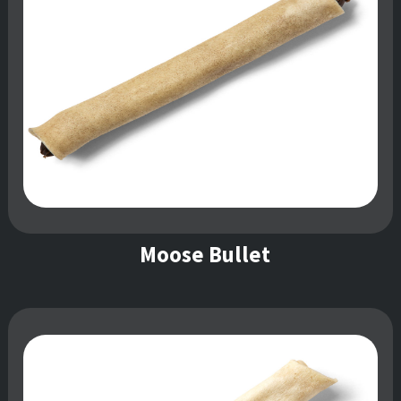
Moose Bullet