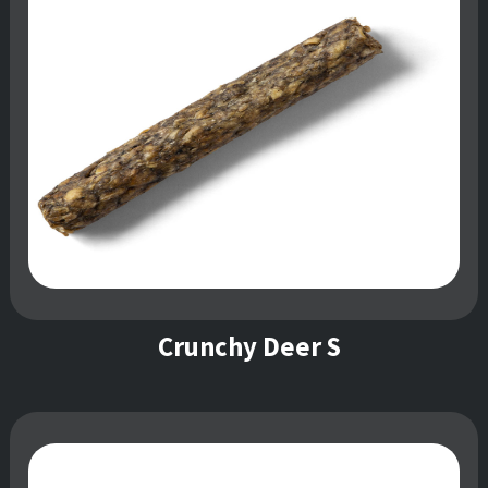
Crunchy Deer S