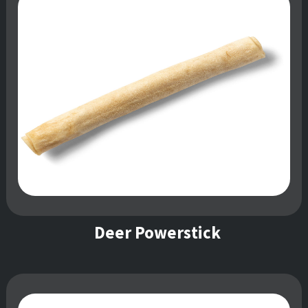
Deer Powerstick