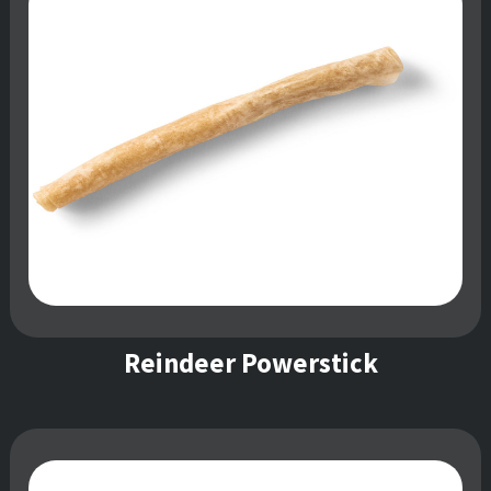
Reindeer Powerstick