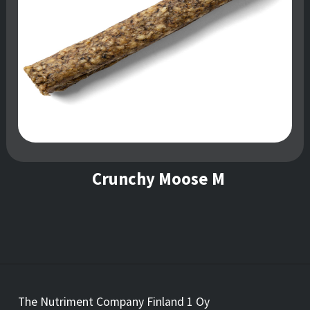
Crunchy Moose M
The Nutriment Company Finland 1 Oy