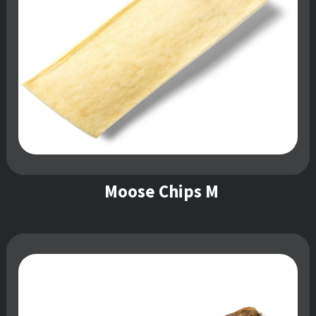
Moose Chips M