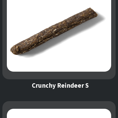
Crunchy Reindeer S