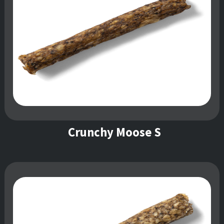
Crunchy Moose S