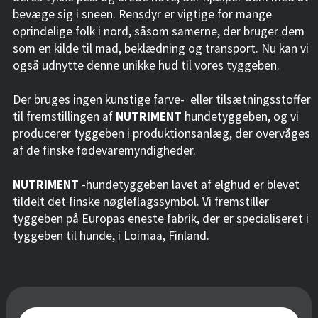
bevæge sig i sneen. Rensdyr er vigtige for mange
oprindelige folk i nord, såsom samerne, der bruger dem
som en kilde til mad, beklædning og transport. Nu kan vi
også udnytte denne unikke hud til vores tyggeben.
Der bruges ingen kunstige farve- eller tilsætningsstoffer
til fremstillingen af
NUTRIMENT
hundetyggeben, og vi
producerer tyggeben i produktionsanlæg, der overvåges
af de finske fødevaremyndigheder.
NUTRIMENT
-hundetyggeben lavet af elghud er blevet
tildelt det finske nøgleflagssymbol. Vi fremstiller
tyggeben på Europas eneste fabrik, der er specialiseret i
tyggeben til hunde, i Loimaa, Finland.