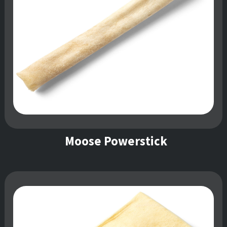
Moose Powerstick