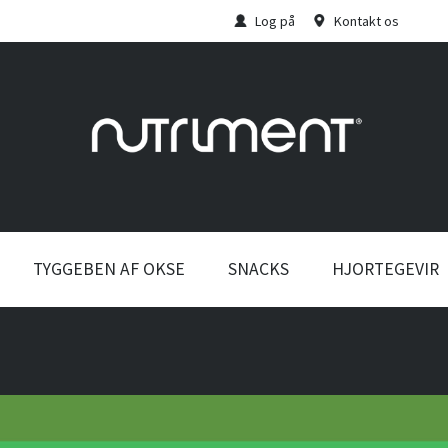
Log på
Kontakt os
TYGGEBEN AF OKSE
SNACKS
HJORTEGEVIR