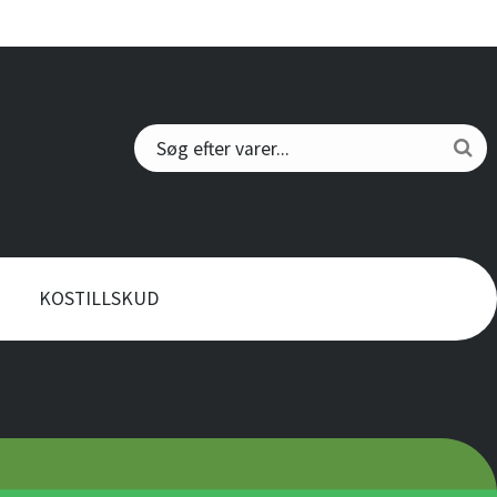
KOSTILLSKUD