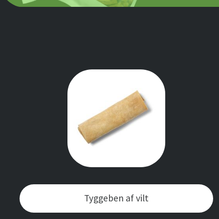
Tyggeben af vilt